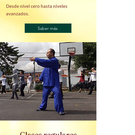
Desde nivel cero hasta niveles
avanzados.
Saber más
Clases regulares