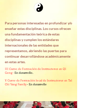
Para personas interesadas en profundizar y/o
enseñar estas disciplinas. Los cursos ofrecen
una fundamentación teórica de estas
disciplinas y cumplen los estándares
internacionales de las entidades que
representamos, abriendo las puertas para
continuar desarrollándose académicamente
en estas artes.
III Curso de Formación de Instructores en Qi
Gong -
En desarrollo.
V Curso de Formación local de Instructores en Tai
Chi Yang Family
- En desarrollo