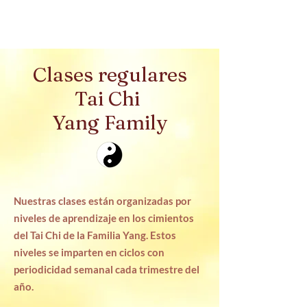
QUÉ OFRECEMOS:
Clases regulares
Tai Chi
Yang Family
Nuestras clases están organizadas por
niveles de aprendizaje en los cimientos
del Tai Chi de la Familia Yang. Estos
niveles se imparten en ciclos con
periodicidad semanal cada trimestre del
año.