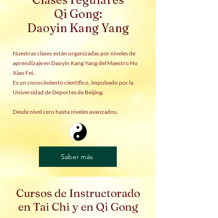
Qi Gong:
Daoyin Kang Yang
Nuestras clases están organizadas por niveles de
aprendizaje en Daoyin Kang Yang del Maestro Hu
Xiao Fei.
Es un conocimiento científico, impulsado por la
Universidad de Deportes de Beijing.
Desde nivel cero hasta niveles avanzados.
Saber más
Cursos de Instructorado
en Tai Chi y en Qi Gong