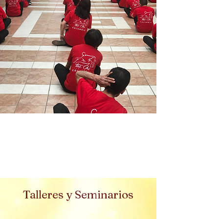
Talleres y Seminarios