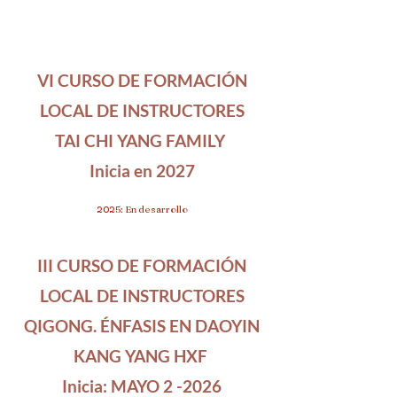
VI CURSO DE FORMACIÓN
LOCAL DE INSTRUCTORES
TAI CHI YANG FAMILY
Inicia en 2027
2025: En desarrollo
III CURSO DE FORMACIÓN
LOCAL DE INSTRUCTORES
QIGONG. ÉNFASIS EN DAOYIN
KANG YANG HXF
Inicia: MAYO 2 -2026